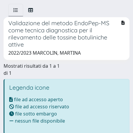
Validazione del metodo EndoPep-MS
come tecnica diagnostica per il
rilevamento delle tossine botuliniche
attive
2022/2023 MARCOLIN, MARTINA
Mostrati risultati da 1 a 1
di 1
Legenda icone
file ad accesso aperto
file ad accesso riservato
file sotto embargo
nessun file disponibile