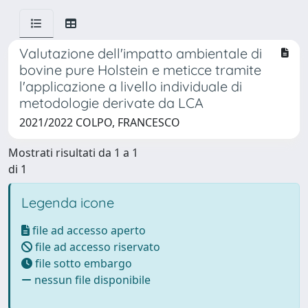
Valutazione dell'impatto ambientale di
bovine pure Holstein e meticce tramite
l'applicazione a livello individuale di
metodologie derivate da LCA
2021/2022 COLPO, FRANCESCO
Mostrati risultati da 1 a 1
di 1
Legenda icone
file ad accesso aperto
file ad accesso riservato
file sotto embargo
nessun file disponibile