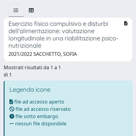
Esercizio fisico compulsivo e disturbi
dell'alimentazione: valutazione
longitudinale in una riabilitazione psico-
nutrizionale
2021/2022 SACCHETTO, SOFIA
Mostrati risultati da 1 a 1
di 1
Legenda icone
file ad accesso aperto
file ad accesso riservato
file sotto embargo
nessun file disponibile