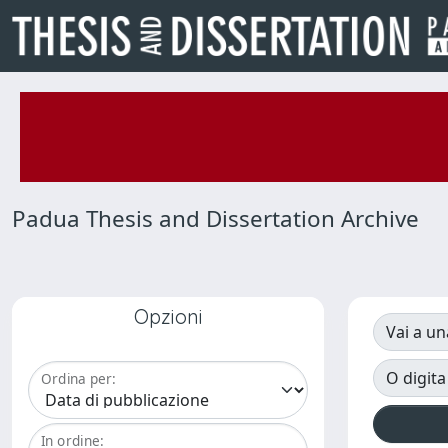
Padua Thesis and Dissertation Archive
Opzioni
Vai a un
O digita
Ordina per:
In ordine: