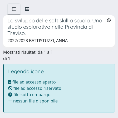
Lo sviluppo delle soft skill a scuola. Uno
studio esplorativo nella Provincia di
Treviso.
2022/2023 BATTISTUZZI, ANNA
Mostrati risultati da 1 a 1
di 1
Legenda icone
file ad accesso aperto
file ad accesso riservato
file sotto embargo
nessun file disponibile