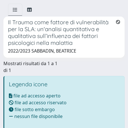
Il Trauma come fattore di vulnerabilità
per la SLA: un'analisi quantitativa e
qualitativa sull’influenza dei fattori
psicologici nella malattia
2022/2023 SABBADIN, BEATRICE
Mostrati risultati da 1 a 1
di 1
Legenda icone
file ad accesso aperto
file ad accesso riservato
file sotto embargo
nessun file disponibile