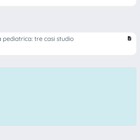
 pediatrica: tre casi studio