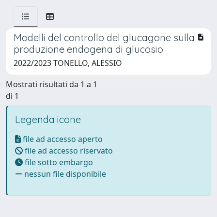
Modelli del controllo del glucagone sulla
produzione endogena di glucosio
2022/2023 TONELLO, ALESSIO
Mostrati risultati da 1 a 1
di 1
Legenda icone
file ad accesso aperto
file ad accesso riservato
file sotto embargo
nessun file disponibile