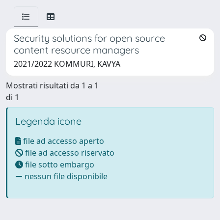
Security solutions for open source
content resource managers
2021/2022 KOMMURI, KAVYA
Mostrati risultati da 1 a 1
di 1
Legenda icone
file ad accesso aperto
file ad accesso riservato
file sotto embargo
nessun file disponibile