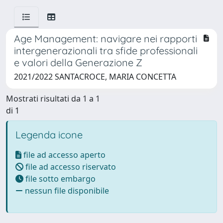
Age Management: navigare nei rapporti
intergenerazionali tra sfide professionali
e valori della Generazione Z
2021/2022 SANTACROCE, MARIA CONCETTA
Mostrati risultati da 1 a 1
di 1
Legenda icone
file ad accesso aperto
file ad accesso riservato
file sotto embargo
nessun file disponibile