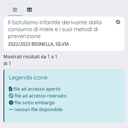
Il botulismo infantile derivante dalla
consumo di miele e i suoi metodi di
prevenzione
2022/2023 BISINELLA, SILVIA
Mostrati risultati da 1 a 1
di 1
Legenda icone
file ad accesso aperto
file ad accesso riservato
file sotto embargo
nessun file disponibile