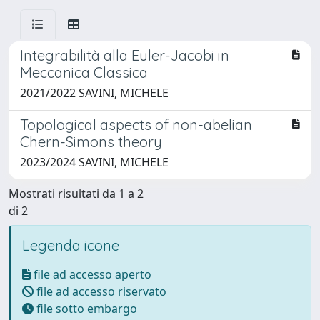
Integrabilità alla Euler-Jacobi in
Meccanica Classica
2021/2022 SAVINI, MICHELE
Topological aspects of non-abelian
Chern-Simons theory
2023/2024 SAVINI, MICHELE
Mostrati risultati da 1 a 2
di 2
Legenda icone
file ad accesso aperto
file ad accesso riservato
file sotto embargo