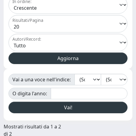
In ordine:
Risultati/Pagina
Autori/Record:
Vai a una voce nell'indice:
O digita l'anno:
Mostrati risultati da 1 a 2
di 2