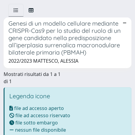
Genesi di un modello cellulare mediante
CRISPR-Cas9 per lo studio del ruolo di un
gene candidato nella predisposizione
all’iperplasia surrenalica macronodulare
bilaterale primaria (PBMAH)
2022/2023 MATTESCO, ALESSIA
Mostrati risultati da 1 a 1
di 1
Legenda icone
file ad accesso aperto
file ad accesso riservato
file sotto embargo
nessun file disponibile