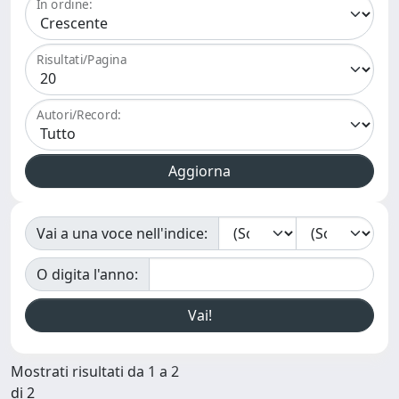
In ordine:
Risultati/Pagina
Autori/Record:
Vai a una voce nell'indice:
O digita l'anno:
Mostrati risultati da 1 a 2
di 2