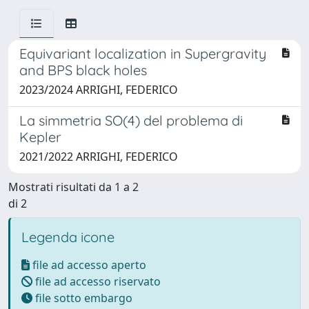
Equivariant localization in Supergravity
and BPS black holes
2023/2024 ARRIGHI, FEDERICO
La simmetria SO(4) del problema di
Kepler
2021/2022 ARRIGHI, FEDERICO
Mostrati risultati da 1 a 2
di 2
Legenda icone
file ad accesso aperto
file ad accesso riservato
file sotto embargo