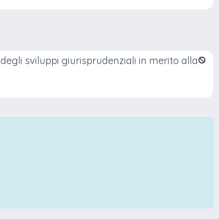
egli sviluppi giurisprudenziali in merito alla