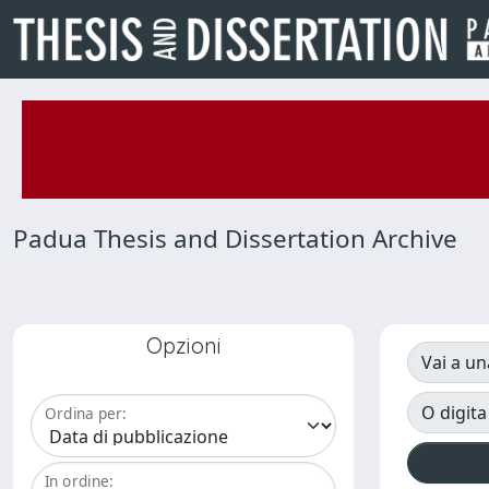
Padua Thesis and Dissertation Archive
Opzioni
Vai a un
O digita
Ordina per:
In ordine: