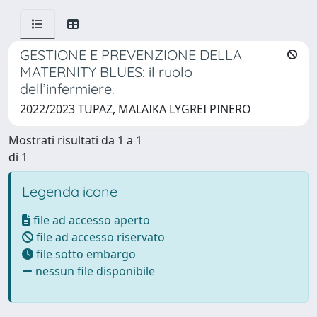
GESTIONE E PREVENZIONE DELLA
MATERNITY BLUES: il ruolo
dell’infermiere.
2022/2023 TUPAZ, MALAIKA LYGREI PINERO
Mostrati risultati da 1 a 1
di 1
Legenda icone
file ad accesso aperto
file ad accesso riservato
file sotto embargo
nessun file disponibile