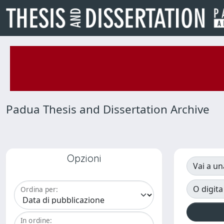
Padua Thesis and Dissertation Archive
Opzioni
Vai a un
O digita
Ordina per:
In ordine: