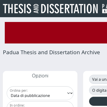
Padua Thesis and Dissertation Archive
Opzioni
Vai a un
O digita
Ordina per:
In ordine: