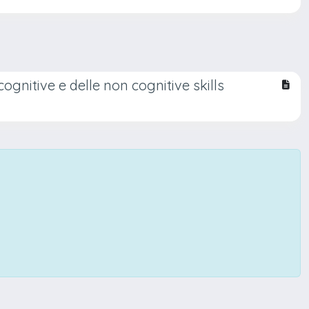
 cognitive e delle non cognitive skills