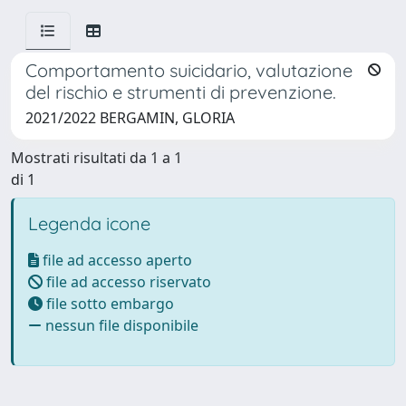
Comportamento suicidario, valutazione
del rischio e strumenti di prevenzione.
2021/2022 BERGAMIN, GLORIA
Mostrati risultati da 1 a 1
di 1
Legenda icone
file ad accesso aperto
file ad accesso riservato
file sotto embargo
nessun file disponibile