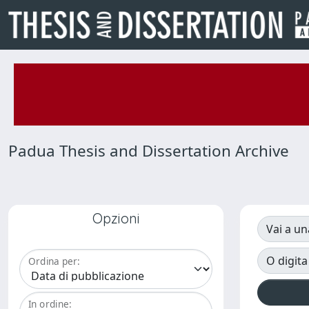
Padua Thesis and Dissertation Archive
Opzioni
Vai a un
O digita
Ordina per:
In ordine: