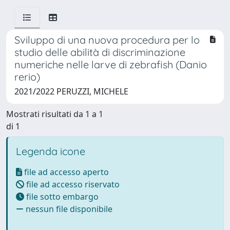
Sviluppo di una nuova procedura per lo
studio delle abilità di discriminazione
numeriche nelle larve di zebrafish (Danio
rerio)
2021/2022 PERUZZI, MICHELE
Mostrati risultati da 1 a 1
di 1
Legenda icone
file ad accesso aperto
file ad accesso riservato
file sotto embargo
nessun file disponibile