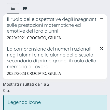
Il ruolo delle aspettative degli insegnanti
sulle prestazioni matematiche ed
emotive dei loro alunni
2020/2021 CROCIATO, GIULIA
La comprensione dei numeri razionali
negli alunni e nelle alunne della scuola
secondaria di primo grado: il ruolo della
memoria di lavoro
2022/2023 CROCIATO, GIULIA
Mostrati risultati da 1 a 2
di 2
Legenda icone