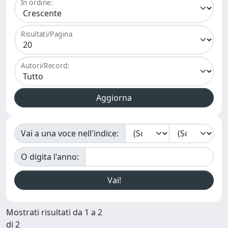
In ordine:
Risultati/Pagina
Autori/Record:
Vai a una voce nell'indice:
O digita l'anno:
Mostrati risultati da 1 a 2
di 2