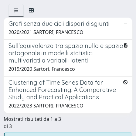
Grafi senza due cicli dispari disgiunti
2020/2021 SARTORI, FRANCESCO
Sull'equivalenza tra spazio nullo e spazio
ortogonale in modelli statistici
multivariati a variabili latenti
2019/2020 Sartori, Francesco
Clustering of Time Series Data for
Enhanced Forecasting: A Comparative
Study and Practical Applications
2022/2023 SARTORI, FRANCESCO
Mostrati risultati da 1 a 3
di 3