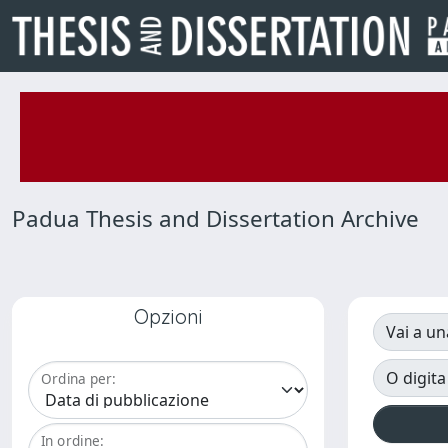
Padua Thesis and Dissertation Archive
Opzioni
Vai a un
O digita
Ordina per:
In ordine: