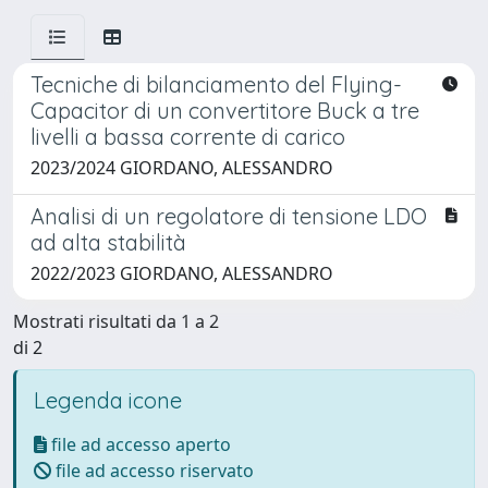
Tecniche di bilanciamento del Flying-
Capacitor di un convertitore Buck a tre
livelli a bassa corrente di carico
2023/2024 GIORDANO, ALESSANDRO
Analisi di un regolatore di tensione LDO
ad alta stabilità
2022/2023 GIORDANO, ALESSANDRO
Mostrati risultati da 1 a 2
di 2
Legenda icone
file ad accesso aperto
file ad accesso riservato