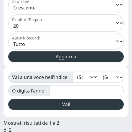
In ordine:
Risultati/Pagina
Autori/Record:
Vai a una voce nell'indice:
O digita l'anno:
Mostrati risultati da 1 a 2
di 2