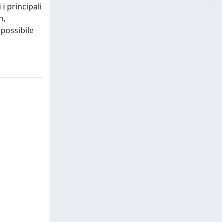
i principali
n,
 possibile