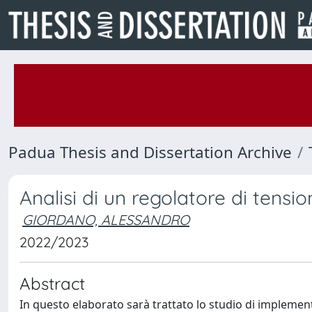
Padua Thesis and Dissertation Archive
Analisi di un regolatore di tensi
GIORDANO, ALESSANDRO
2022/2023
Abstract
In questo elaborato sarà trattato lo studio di implemen