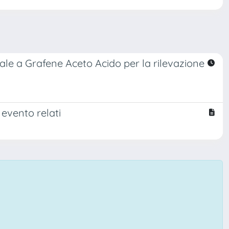
nale a Grafene Aceto Acido per la rilevazione
 evento relati