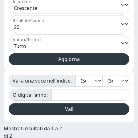
In ordine:
Risultati/Pagina
Autori/Record:
Vai a una voce nell'indice:
O digita l'anno:
Mostrati risultati da 1 a 2
di 2