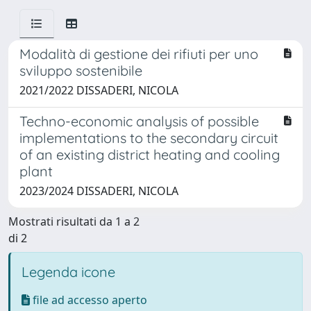
Modalità di gestione dei rifiuti per uno
sviluppo sostenibile
2021/2022 DISSADERI, NICOLA
Techno-economic analysis of possible
implementations to the secondary circuit
of an existing district heating and cooling
plant
2023/2024 DISSADERI, NICOLA
Mostrati risultati da 1 a 2
di 2
Legenda icone
file ad accesso aperto