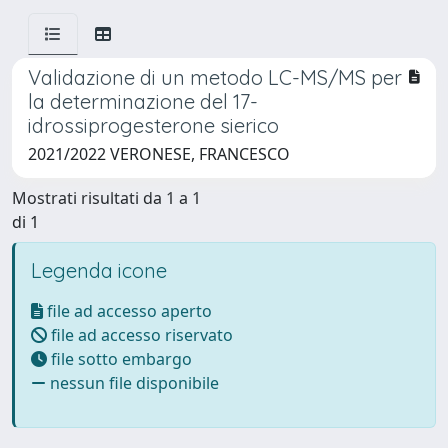
Validazione di un metodo LC-MS/MS per
la determinazione del 17-
idrossiprogesterone sierico
2021/2022 VERONESE, FRANCESCO
Mostrati risultati da 1 a 1
di 1
Legenda icone
file ad accesso aperto
file ad accesso riservato
file sotto embargo
nessun file disponibile