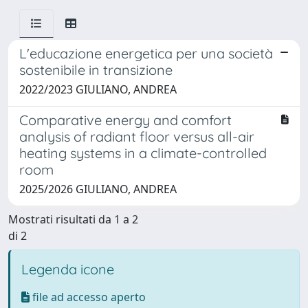
L'educazione energetica per una società
sostenibile in transizione
2022/2023 GIULIANO, ANDREA
Comparative energy and comfort
analysis of radiant floor versus all-air
heating systems in a climate-controlled
room
2025/2026 GIULIANO, ANDREA
Mostrati risultati da 1 a 2
di 2
Legenda icone
file ad accesso aperto