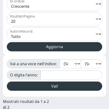
In ordine:
Risultati/Pagina
Autori/Record:
Vai a una voce nell'indice:
O digita l'anno:
Mostrati risultati da 1 a 2
di 2