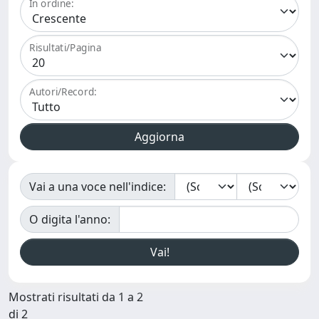
In ordine:
Risultati/Pagina
Autori/Record:
Vai a una voce nell'indice:
O digita l'anno:
Mostrati risultati da 1 a 2
di 2