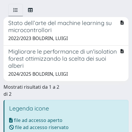
Stato dell’arte del machine learning su
microcontrollori
2022/2023 BOLDRIN, LUIGI
Migliorare le performance di un'isolation
forest ottimizzando la scelta dei suoi
alberi
2024/2025 BOLDRIN, LUIGI
Mostrati risultati da 1 a 2
di 2
Legenda icone
file ad accesso aperto
file ad accesso riservato