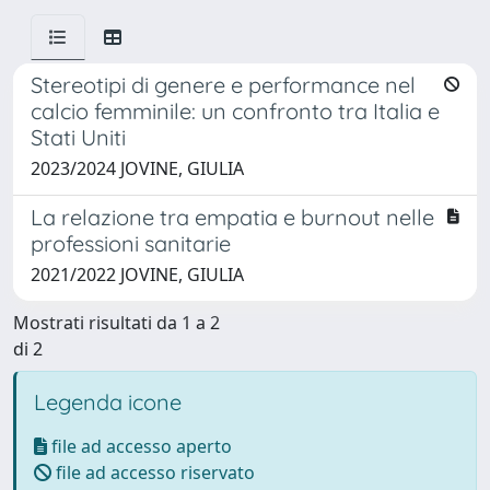
Stereotipi di genere e performance nel
calcio femminile: un confronto tra Italia e
Stati Uniti
2023/2024 JOVINE, GIULIA
La relazione tra empatia e burnout nelle
professioni sanitarie
2021/2022 JOVINE, GIULIA
Mostrati risultati da 1 a 2
di 2
Legenda icone
file ad accesso aperto
file ad accesso riservato