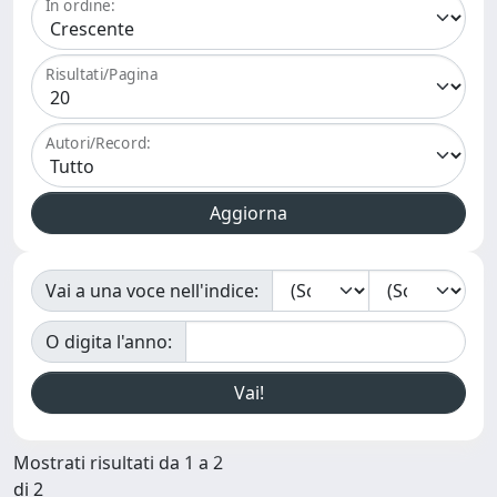
In ordine:
Risultati/Pagina
Autori/Record:
Vai a una voce nell'indice:
O digita l'anno:
Mostrati risultati da 1 a 2
di 2