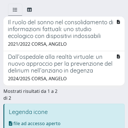
Il ruolo del sonno nel consolidamento di
informazioni fattuali: uno studio
ecologico con dispositivi indossabili
2021/2022 CORSA, ANGELO
Dall’ospedale alla realtà virtuale: un
nuovo approccio per la prevenzione del
delirium nell’anziano in degenza
2024/2025 CORSA, ANGELO
Mostrati risultati da 1 a 2
di 2
Legenda icone
file ad accesso aperto