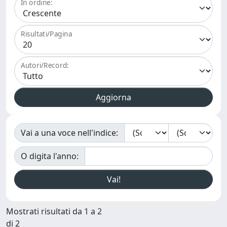
In ordine:
Risultati/Pagina
Autori/Record:
Vai a una voce nell'indice:
O digita l'anno:
Mostrati risultati da 1 a 2
di 2