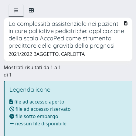
La complessità assistenziale nei pazienti
in cure palliative pediatriche: applicazione
della scala AccaPed come strumento
predittore della gravità della prognosi
2021/2022 BAGGETTO, CARLOTTA
Mostrati risultati da 1 a 1
di 1
Legenda icone
file ad accesso aperto
file ad accesso riservato
file sotto embargo
nessun file disponibile