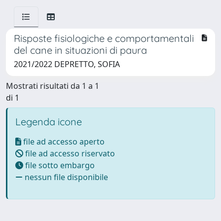
Risposte fisiologiche e comportamentali
del cane in situazioni di paura
2021/2022 DEPRETTO, SOFIA
Mostrati risultati da 1 a 1
di 1
Legenda icone
file ad accesso aperto
file ad accesso riservato
file sotto embargo
nessun file disponibile