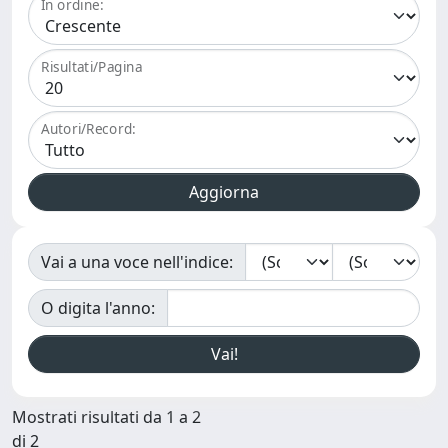
In ordine:
Risultati/Pagina
Autori/Record:
Vai a una voce nell'indice:
O digita l'anno:
Mostrati risultati da 1 a 2
di 2