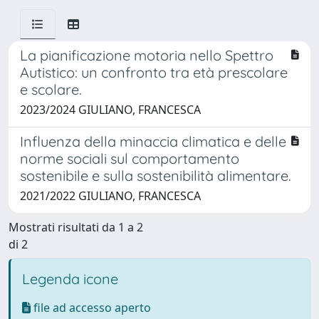
La pianificazione motoria nello Spettro
Autistico: un confronto tra età prescolare
e scolare.
2023/2024 GIULIANO, FRANCESCA
Influenza della minaccia climatica e delle
norme sociali sul comportamento
sostenibile e sulla sostenibilità alimentare.
2021/2022 GIULIANO, FRANCESCA
Mostrati risultati da 1 a 2
di 2
Legenda icone
file ad accesso aperto