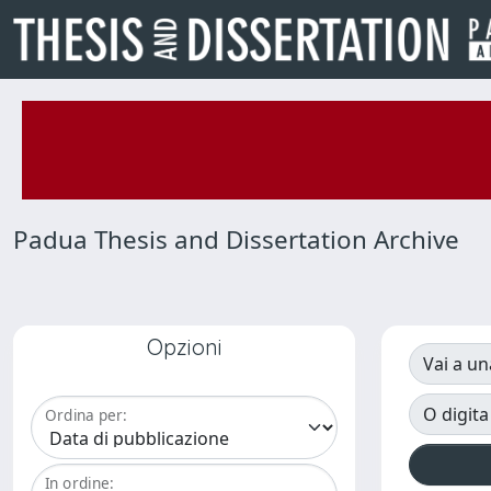
Padua Thesis and Dissertation Archive
Opzioni
Vai a un
O digita
Ordina per:
In ordine: