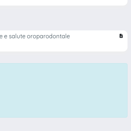
ale e salute oroparodontale