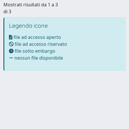
Mostrati risultati da 1 a 3
di 3
Legenda icone
file ad accesso aperto
file ad accesso riservato
file sotto embargo
nessun file disponibile