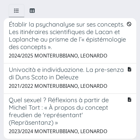
Établir la psychanalyse sur ses concepts.
Les itinéraires scientifiques de Lacan et
Laplanche au prisme de l’« épistémologie
des concepts ».
2024/2025 MONTERUBBIANO, LEONARDO
Univocità e individuazione. La pre-senza
di Duns Scoto in Deleuze
2021/2022 MONTERUBBIANO, LEONARDO
Quel sexuel ? Réflexions à partir de
Michel Tort : « À propos du concept
freudien de 'représentant'
(Repräsentanz) »
2023/2024 MONTERUBBIANO, LEONARDO