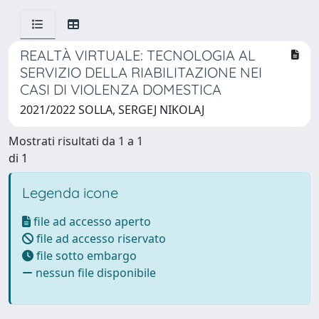
REALTÀ VIRTUALE: TECNOLOGIA AL
SERVIZIO DELLA RIABILITAZIONE NEI
CASI DI VIOLENZA DOMESTICA
2021/2022 SOLLA, SERGEJ NIKOLAJ
Mostrati risultati da 1 a 1
di 1
Legenda icone
file ad accesso aperto
file ad accesso riservato
file sotto embargo
nessun file disponibile