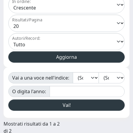
In ordine:
Risultati/Pagina
Autori/Record:
Vai a una voce nell'indice:
O digita l'anno:
Mostrati risultati da 1 a 2
di 2