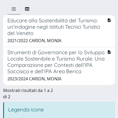
Educare alla Sostenibilità del Turismo:
un'indagine negli Istituti Tecnici Turistici
del Veneto
2021/2022 CARION, MONIA
Strumenti di Governance per lo Sviluppo
Locale Sostenibile e Turismo Rurale: Una
Comparazione per Contesti dell'IPA
Saccisica e dell'IPA Area Berica
2023/2024 CARION, MONIA
Mostrati risultati da 1 a 2
di 2
Legenda icone