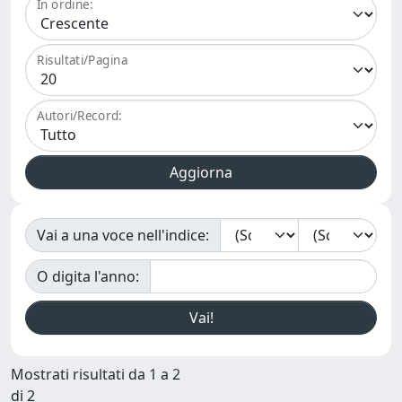
In ordine:
Risultati/Pagina
Autori/Record:
Vai a una voce nell'indice:
O digita l'anno:
Mostrati risultati da 1 a 2
di 2