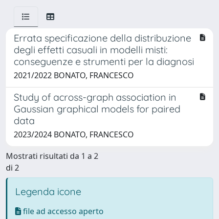
Errata specificazione della distribuzione
degli effetti casuali in modelli misti:
conseguenze e strumenti per la diagnosi
2021/2022 BONATO, FRANCESCO
Study of across-graph association in
Gaussian graphical models for paired
data
2023/2024 BONATO, FRANCESCO
Mostrati risultati da 1 a 2
di 2
Legenda icone
file ad accesso aperto