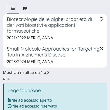
Biotecnologie delle alghe: proprietà di
derivati bioattivi e applicazioni
farmaceutiche
2021/2022 MERLO, ANNA
Small Molecule Approaches for Targeting
Tau in Alzheimer’s Disease
2023/2024 MERLO, ANNA
Mostrati risultati da 1 a 2
di 2
Legenda icone
file ad accesso aperto
file ad accesso riservato