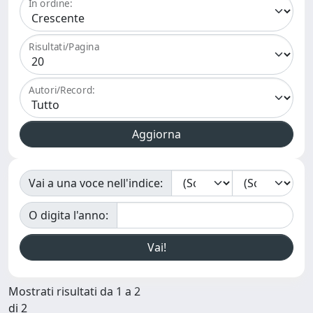
In ordine:
Risultati/Pagina
Autori/Record:
Vai a una voce nell'indice:
O digita l'anno:
Mostrati risultati da 1 a 2
di 2