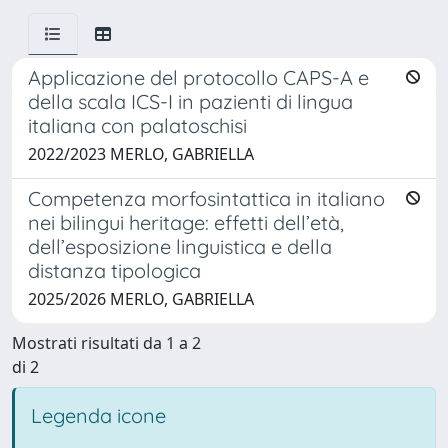
Applicazione del protocollo CAPS-A e
della scala ICS-I in pazienti di lingua
italiana con palatoschisi
2022/2023 MERLO, GABRIELLA
Competenza morfosintattica in italiano
nei bilingui heritage: effetti dell’età,
dell’esposizione linguistica e della
distanza tipologica
2025/2026 MERLO, GABRIELLA
Mostrati risultati da 1 a 2
di 2
Legenda icone