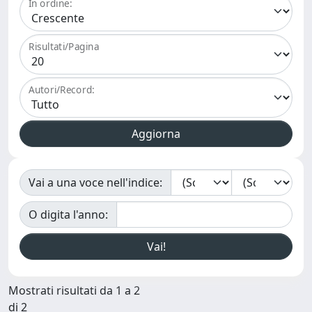
In ordine:
Risultati/Pagina
Autori/Record:
Vai a una voce nell'indice:
O digita l'anno:
Mostrati risultati da 1 a 2
di 2