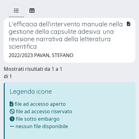
L'efficacia dell'intervento manuale nella
gestione della capsulite adesiva: una
revisione narrativa della letteratura
scientifica
2022/2023 PAVAN, STEFANO
Mostrati risultati da 1 a 1
di 1
Legenda icone
file ad accesso aperto
file ad accesso riservato
file sotto embargo
nessun file disponibile