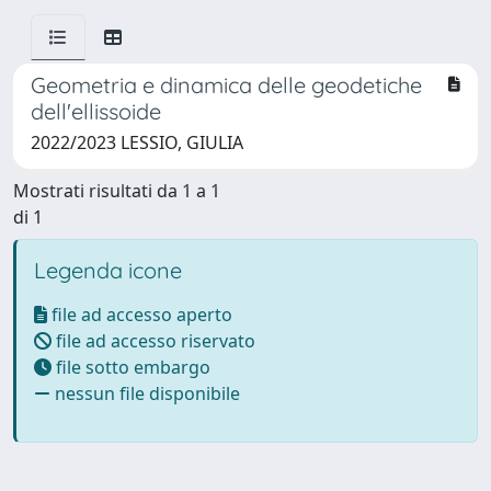
Geometria e dinamica delle geodetiche
dell'ellissoide
2022/2023 LESSIO, GIULIA
Mostrati risultati da 1 a 1
di 1
Legenda icone
file ad accesso aperto
file ad accesso riservato
file sotto embargo
nessun file disponibile