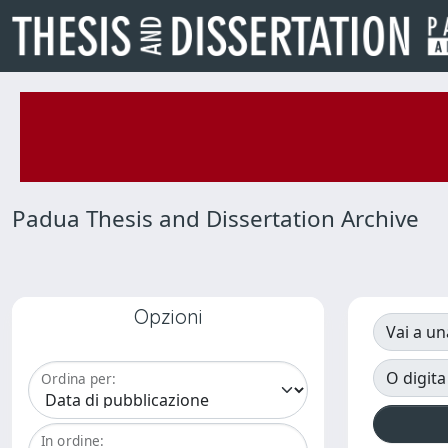
Padua Thesis and Dissertation Archive
Opzioni
Vai a un
O digita
Ordina per:
In ordine: