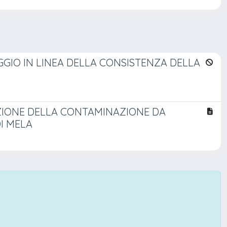
GGIO IN LINEA DELLA CONSISTENZA DELLA
UZIONE DELLA CONTAMINAZIONE DA
DI MELA