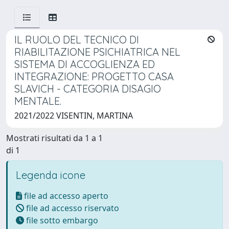
IL RUOLO DEL TECNICO DI
RIABILITAZIONE PSICHIATRICA NEL
SISTEMA DI ACCOGLIENZA ED
INTEGRAZIONE: PROGETTO CASA
SLAVICH - CATEGORIA DISAGIO
MENTALE.
2021/2022 VISENTIN, MARTINA
Mostrati risultati da 1 a 1
di 1
Legenda icone
file ad accesso aperto
file ad accesso riservato
file sotto embargo