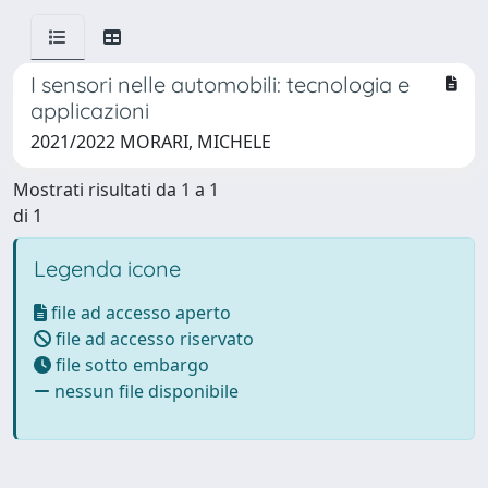
I sensori nelle automobili: tecnologia e
applicazioni
2021/2022 MORARI, MICHELE
Mostrati risultati da 1 a 1
di 1
Legenda icone
file ad accesso aperto
file ad accesso riservato
file sotto embargo
nessun file disponibile