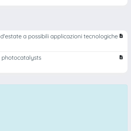
 d'estate a possibili applicazioni tecnologiche
s photocatalysts