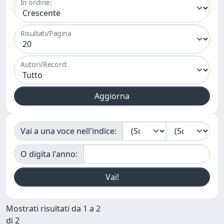
In ordine:
Risultati/Pagina
Autori/Record:
Vai a una voce nell'indice:
O digita l'anno:
Mostrati risultati da 1 a 2
di 2