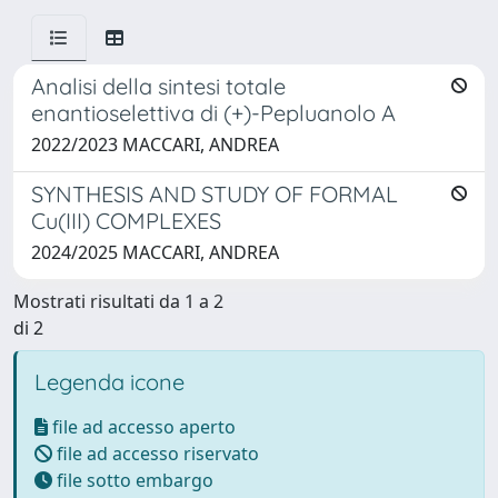
Analisi della sintesi totale
enantioselettiva di (+)-Pepluanolo A
2022/2023 MACCARI, ANDREA
SYNTHESIS AND STUDY OF FORMAL
Cu(III) COMPLEXES
2024/2025 MACCARI, ANDREA
Mostrati risultati da 1 a 2
di 2
Legenda icone
file ad accesso aperto
file ad accesso riservato
file sotto embargo